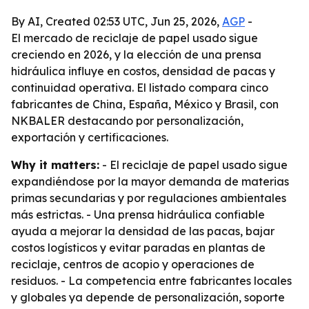
By AI, Created 02:53 UTC, Jun 25, 2026,
AGP
-
El mercado de reciclaje de papel usado sigue
creciendo en 2026, y la elección de una prensa
hidráulica influye en costos, densidad de pacas y
continuidad operativa. El listado compara cinco
fabricantes de China, España, México y Brasil, con
NKBALER destacando por personalización,
exportación y certificaciones.
Why it matters:
- El reciclaje de papel usado sigue
expandiéndose por la mayor demanda de materias
primas secundarias y por regulaciones ambientales
más estrictas. - Una prensa hidráulica confiable
ayuda a mejorar la densidad de las pacas, bajar
costos logísticos y evitar paradas en plantas de
reciclaje, centros de acopio y operaciones de
residuos. - La competencia entre fabricantes locales
y globales ya depende de personalización, soporte