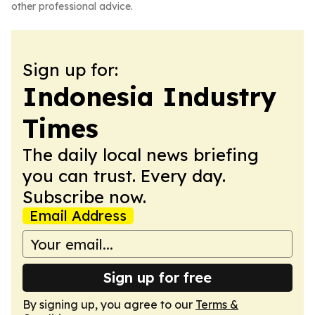
other professional advice.
Sign up for:
Indonesia Industry
Times
The daily local news briefing
you can trust. Every day.
Subscribe now.
Email Address
Sign up for free
By signing up, you agree to our
Terms &