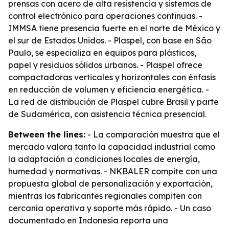
prensas con acero de alta resistencia y sistemas de
control electrónico para operaciones continuas. -
IMMSA tiene presencia fuerte en el norte de México y
el sur de Estados Unidos. - Plaspel, con base en São
Paulo, se especializa en equipos para plásticos,
papel y residuos sólidos urbanos. - Plaspel ofrece
compactadoras verticales y horizontales con énfasis
en reducción de volumen y eficiencia energética. -
La red de distribución de Plaspel cubre Brasil y parte
de Sudamérica, con asistencia técnica presencial.
Between the lines:
- La comparación muestra que el
mercado valora tanto la capacidad industrial como
la adaptación a condiciones locales de energía,
humedad y normativas. - NKBALER compite con una
propuesta global de personalización y exportación,
mientras los fabricantes regionales compiten con
cercanía operativa y soporte más rápido. - Un caso
documentado en Indonesia reporta una