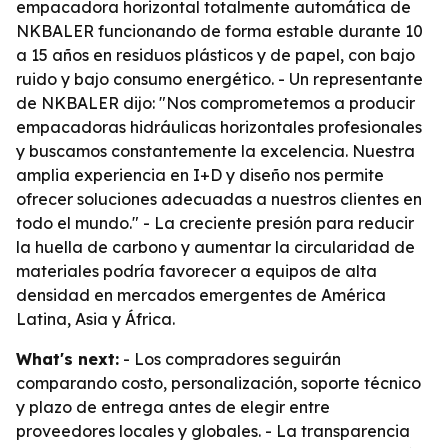
empacadora horizontal totalmente automática de
NKBALER funcionando de forma estable durante 10
a 15 años en residuos plásticos y de papel, con bajo
ruido y bajo consumo energético. - Un representante
de NKBALER dijo: "Nos comprometemos a producir
empacadoras hidráulicas horizontales profesionales
y buscamos constantemente la excelencia. Nuestra
amplia experiencia en I+D y diseño nos permite
ofrecer soluciones adecuadas a nuestros clientes en
todo el mundo." - La creciente presión para reducir
la huella de carbono y aumentar la circularidad de
materiales podría favorecer a equipos de alta
densidad en mercados emergentes de América
Latina, Asia y África.
What's next:
- Los compradores seguirán
comparando costo, personalización, soporte técnico
y plazo de entrega antes de elegir entre
proveedores locales y globales. - La transparencia